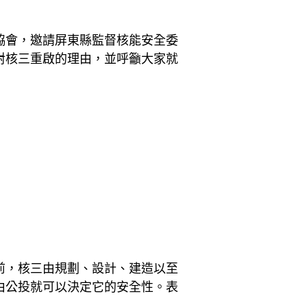
協會，邀請屏東縣監督核能安全委
對核三重啟的理由，並呼籲大家就
前，核三由規劃、設計、建造以至
由公投就可以決定它的安全性。表