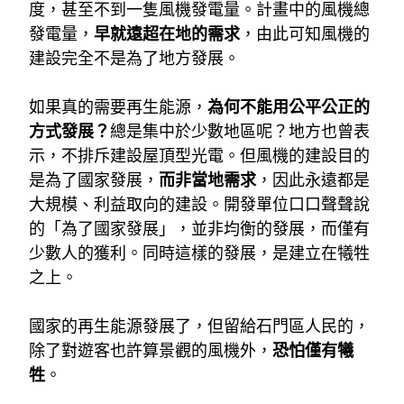
度，甚至不到一隻風機發電量。計畫中的風機總
發電量，
早就遠超在地的需求
，由此可知風機的
建設完全不是為了地方發展。
如果真的需要再生能源，
為何不能用公平公正的
方式發展？
總是集中於少數地區呢？地方也曾表
示，不排斥建設屋頂型光電。但風機的建設目的
是為了國家發展，
而非當地需求
，因此永遠都是
大規模、利益取向的建設。開發單位口口聲聲說
的「為了國家發展」，並非均衡的發展，而僅有
少數人的獲利。同時這樣的發展，是建立在犧牲
之上。
國家的再生能源發展了，但留給石門區人民的，
除了對遊客也許算景觀的風機外，
恐怕僅有犧
牲
。