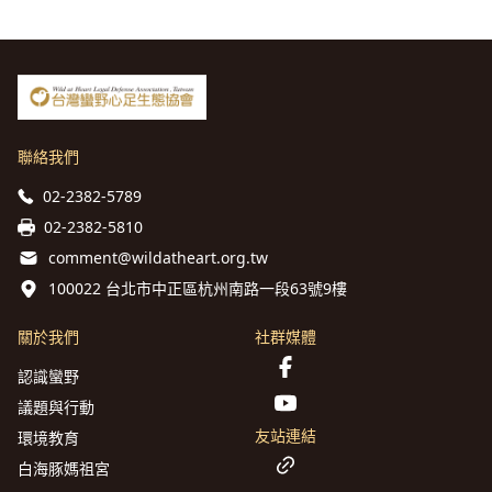
聯絡我們
02-2382-5789
02-2382-5810
comment@wildatheart.org.tw
100022 台北市中正區杭州南路一段63號9樓
關於我們
社群媒體
認識蠻野
議題與行動
友站連結
環境教育
白海豚媽祖宮