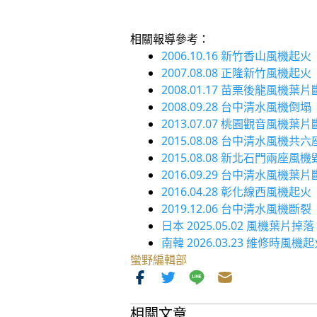
相關報導參考：
2006.10.16 新竹香山風機起火
2007.08.08 正隆新竹風機起火
2008.01.17 苗栗後龍風機葉
2008.09.28 台中清水風機倒塌
2013.07.07 桃園觀音風機葉
2015.08.08 台中清水風機共
2015.08.08 新北石門兩座風
2016.09.29 台中清水風機葉
2016.04.28 彰化線西風機起火
2019.12.06 台中清水風機斷裂
日本 2025.05.02 風機葉片
南韓 2026.03.23 維修時
蠻野編輯部
相關文章