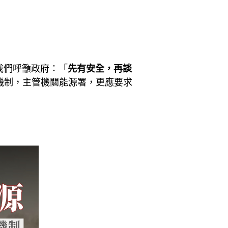
我們呼籲政府：「
先有安全，再談
機制，主管機關能源署，更應要求