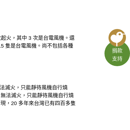
起火，其中 3 次是台電風機。還
 15 隻是台電風機。尚不包括各種
捐款
支持
，無法滅火，只能靜待風機自行燒
，無法滅火，只能靜待風機自行燒
現，20 多年來台灣已有四百多隻