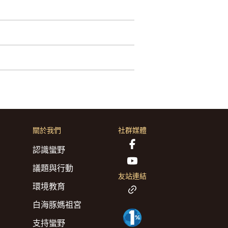
關於我們
社群媒體
認識蠻野
議題與行動
友站連結
環境教育
白海豚媽祖宮
支持蠻野