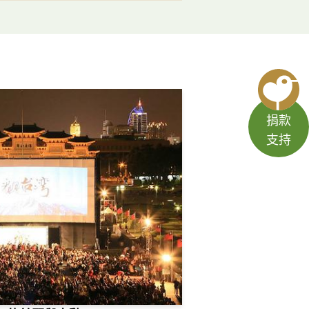
捐款
支持