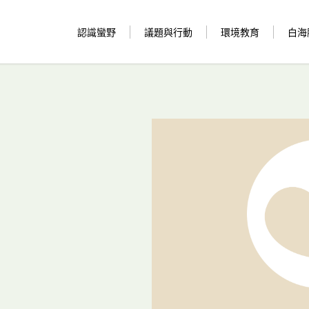
認識蠻野
議題與行動
環境教育
白海