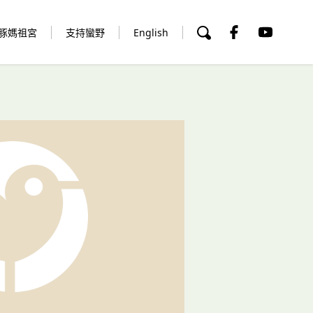
豚媽祖宮
支持蠻野
English