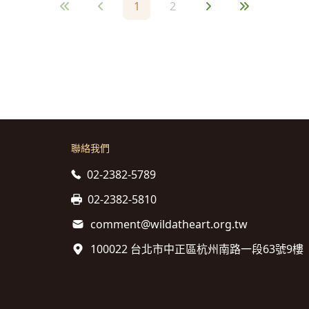
1
2
聯絡我們
02-2382-5789
02-2382-5810
comment@wildatheart.org.tw
100022 台北市中正區杭州南路一段63號9樓