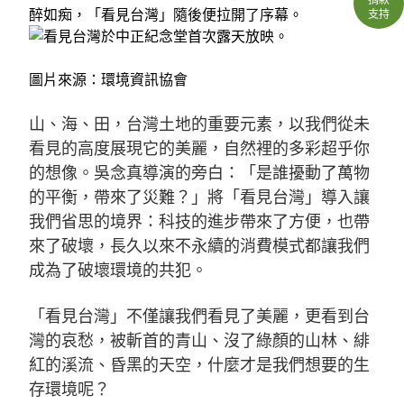
醉如痴，「看見台灣」隨後便拉開了序幕。
支持
圖片來源：環境資訊協會
山、海、田，台灣土地的重要元素，以我們從未
看見的高度展現它的美麗，自然裡的多彩超乎你
的想像。吳念真導演的旁白：「是誰擾動了萬物
的平衡，帶來了災難？」將「看見台灣」導入讓
我們省思的境界：科技的進步帶來了方便，也帶
來了破壞，長久以來不永續的消費模式都讓我們
成為了破壞環境的共犯。
「看見台灣」不僅讓我們看見了美麗，更看到台
灣的哀愁，被斬首的青山、沒了綠顏的山林、緋
紅的溪流、昏黑的天空，什麼才是我們想要的生
存環境呢？